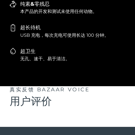
纯素&零残忍
本产品的开发和测试未使用任何动物。
超长待机
USB 充电，每次充电可使用长达 100 分钟。
超卫生
无孔、速干、易于清洁。
真实反馈
BAZAAR VOICE
用户评价