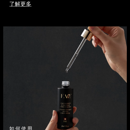
了解更多
如何使用