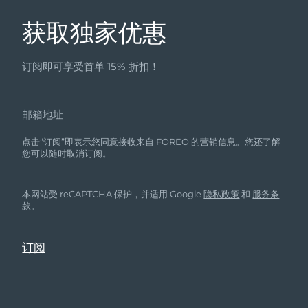
获取独家优惠
订阅即可享受首单 15% 折扣！
邮箱地址
点击“订阅”即表示您同意接收来自 FOREO 的营销信息。您还了解
您可以随时取消订阅。
本网站受 reCAPTCHA 保护，并适用 Google
隐私政策
和
服务条
款
。