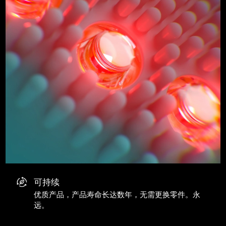
可持续
优质产品，产品寿命长达数年，无需更换零件。永
远。