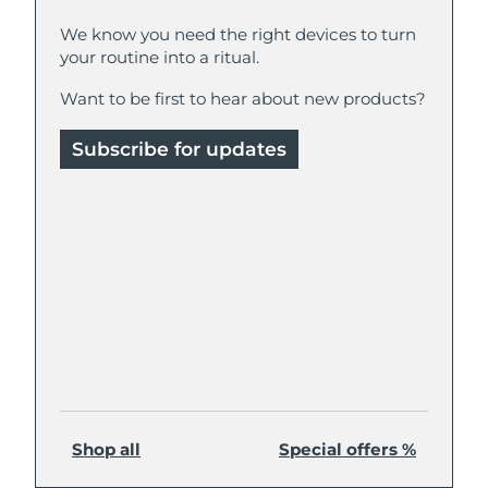
We know you need the right devices to turn
your routine into a ritual.
Want to be first to hear about new products?
Subscribe for updates
Shop all
Special offers %