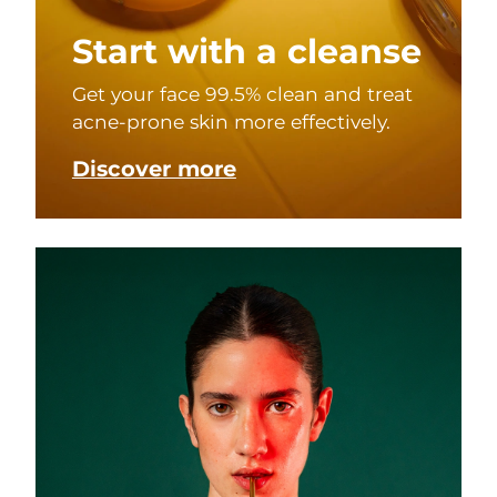
Start with a cleanse
Get your face 99.5% clean and treat
acne-prone skin more effectively.
Discover more