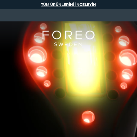
TÜM ÜRÜNLERINI INCELEYIN