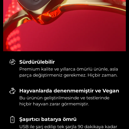
Sürdürülebilir
Premium kalite ve yıllarca ömürlü ürünle, asla
parça değiştirmeniz gerekmez. Hiçbir zaman.
Hayvanlarda denenmemiştir ve Vegan
Bu ürünün geliştirilmesinde ve testlerinde
hiçbir hayvan zarar görmemiştir.
Şaşırtıcı batarya ömrü
USB ile şarj edilip tek şarjla 90 dakikaya kadar