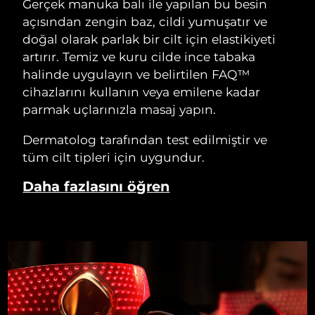
Gerçek manuka balı ile yapılan bu besin
açısından zengin baz, cildi yumuşatır ve
doğal olarak parlak bir cilt için elastikiyeti
artırır. Temiz ve kuru cilde ince tabaka
halinde uygulayın ve belirtilen FAQ™
cihazlarını kullanın veya emilene kadar
parmak uçlarınızla masaj yapın.
Dermatolog tarafından test edilmiştir ve
tüm cilt tipleri için uygundur.
Daha fazlasını öğren