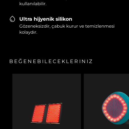
kullanılabilir.
Ultra hijyenik silikon
Gözeneksizdir, çabuk kurur ve temizlenmesi
kolaydır.
BEĞENEBILECEKLERINIZ