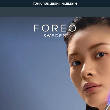
TÜM ÜRÜNLERINI INCELEYIN