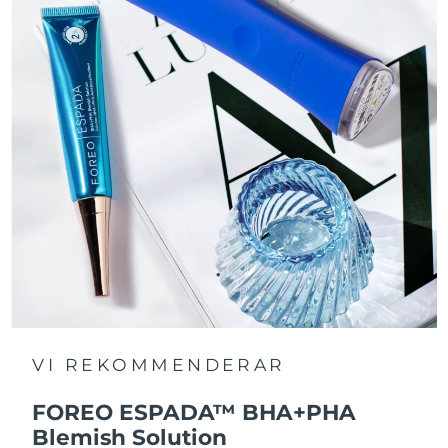
VI REKOMMENDERAR
FOREO ESPADA™ BHA+PHA
Blemish Solution