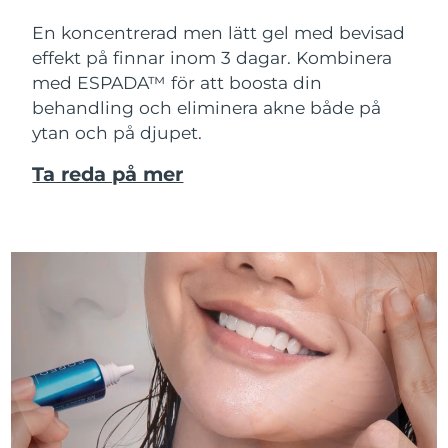
En koncentrerad men lätt gel med bevisad
effekt på finnar inom 3 dagar. Kombinera
med ESPADA™ för att boosta din
behandling och eliminera akne både på
ytan och på djupet.
Ta reda på mer