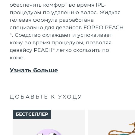
обеспечить комфорт во время IPL-
процедуры по удалению волос. Жидкая
гелевая формула разработана
специально для девайсов FOREO PEACH
. Средство охлаждает и успокаивает
TM
кожу во время процедуры, позволяя
девайсу PEACH
легко скользить по
TM
коже.
Узнать больше
ДОБАВЬТЕ К УХОДУ
БЕСТСЕЛЛЕР