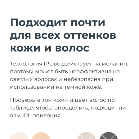
другими настройками.
Подходит почти
для всех оттенков
кожи и волос
Технология IPL воздействует на меланин,
поэтому может быть неэффективна на
светлых волосах и небезопасна при
использовании на темной коже.
Проверьте тон кожи и цвет волос по
таблице, чтобы определить, подходит ли
вам IPL-эпиляция.