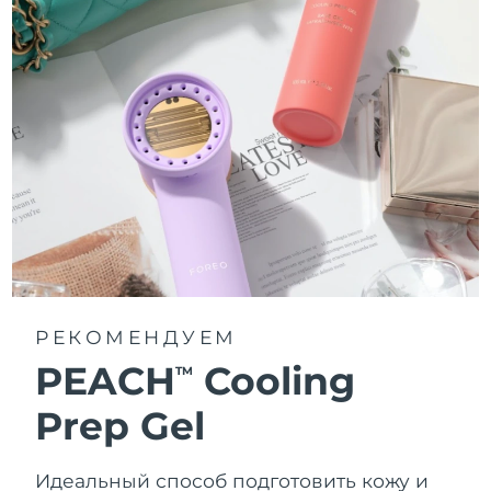
РЕКОМЕНДУЕМ
PEACH
Cooling
TM
Prep Gel
Идеальный способ подготовить кожу и