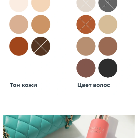
Тон кожи
Цвет волос