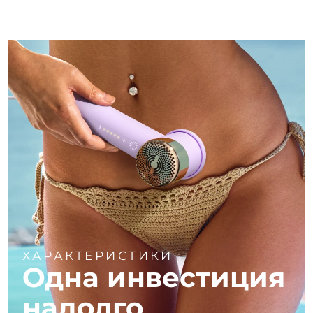
ХАРАКТЕРИСТИКИ
Одна инвестиция
надолго