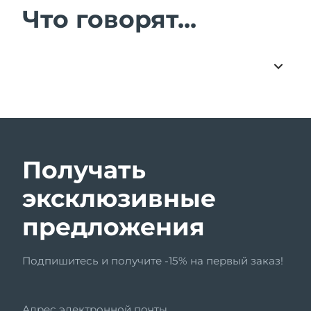
Что говорят...
Получать
эксклюзивные
предложения
Подпишитесь и получите -15% на первый заказ!
Адрес электронной почты