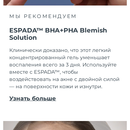
МЫ РЕКОМЕНДУЕМ
ESPADA™ BHA+PHA Blemish
Solution
Клинически доказано, что этот легкий
концентрированный гель уменьшает
воспаления всего за 3 дня. Используйте
вместе с ESPADA™, чтобы
воздействовать на акне с двойной силой
— на поверхности кожи и изнутри.
Узнать больше