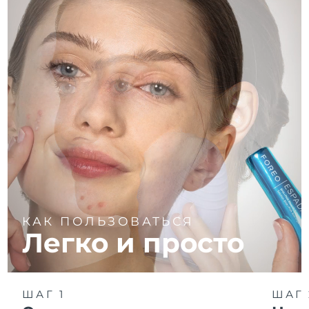
КАК ПОЛЬЗОВАТЬСЯ
Легко и просто
ШАГ 1
ШАГ 