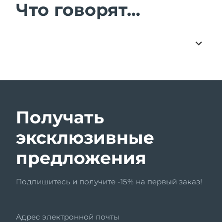
Что говорят...
Получать
эксклюзивные
предложения
Подпишитесь и получите -15% на первый заказ!
Адрес электронной почты