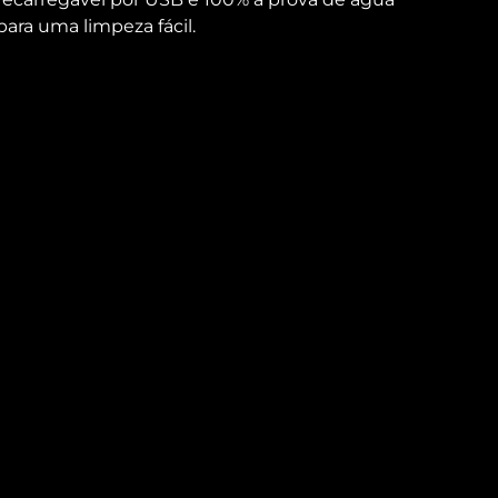
para uma limpeza fácil.