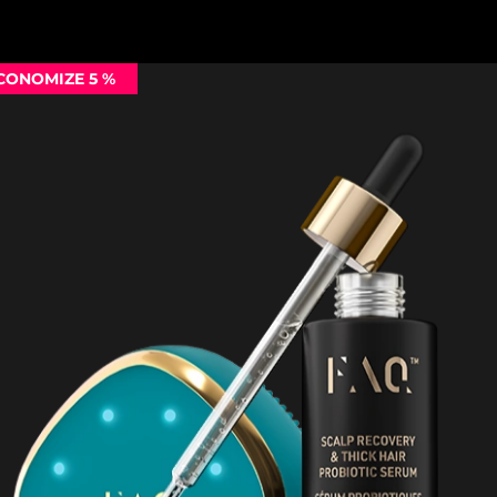
CONOMIZE 5 %