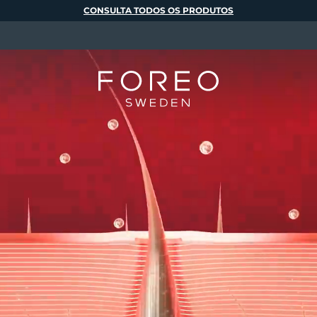
CONSULTA TODOS OS PRODUTOS