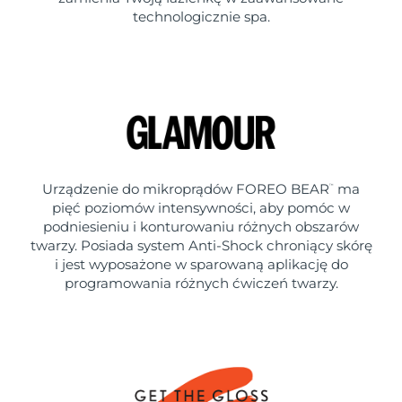
technologicznie spa.
Urządzenie do mikroprądów FOREO BEAR
ma
™
pięć poziomów intensywności, aby pomóc w
podniesieniu i konturowaniu różnych obszarów
twarzy. Posiada system Anti-Shock chroniący skórę
i jest wyposażone w sparowaną aplikację do
programowania różnych ćwiczeń twarzy.