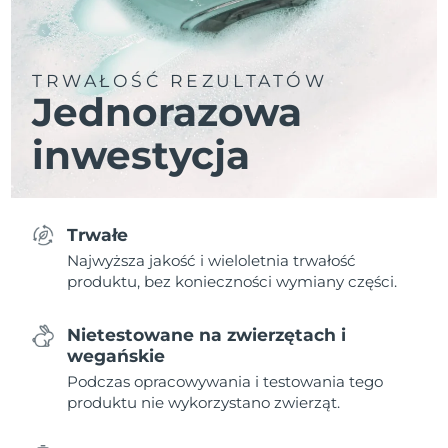
TRWAŁOŚĆ REZULTATÓW
Jednorazowa
inwestycja
Trwałe
Najwyższa jakość i wieloletnia trwałość
produktu, bez konieczności wymiany części.
Nietestowane na zwierzętach i
wegańskie
Podczas opracowywania i testowania tego
produktu nie wykorzystano zwierząt.