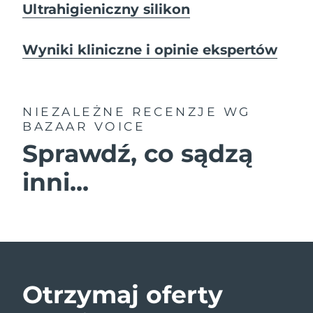
Ultrahigieniczny silikon
Wyniki kliniczne i opinie ekspertów
NIEZALEŻNE RECENZJE
WG
BAZAAR VOICE
Sprawdź, co sądzą
inni...
Otrzymaj oferty