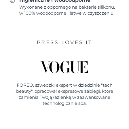
Wykonane z odpornego na bakterie silikonu,
w 100% wodoodporne i łatwe w czyszczeniu.
PRESS LOVES IT
FOREO, szwedzki ekspert w dziedzinie "tech
beauty", opracował ekspresowe zabiegi, które
zamienia Twoją łazienkę w zaawansowane
technologicznie spa.