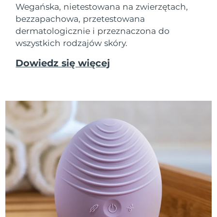
Wegańska, nietestowana na zwierzętach,
bezzapachowa, przetestowana
dermatologicznie i przeznaczona do
wszystkich rodzajów skóry.
Dowiedz się więcej