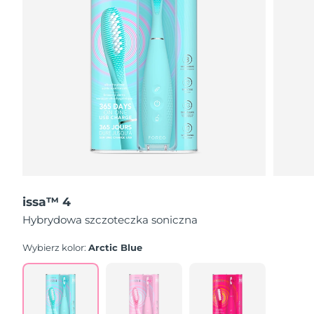
issa™ 4
Hybrydowa szczoteczka soniczna
Wybierz kolor:
Arctic Blue