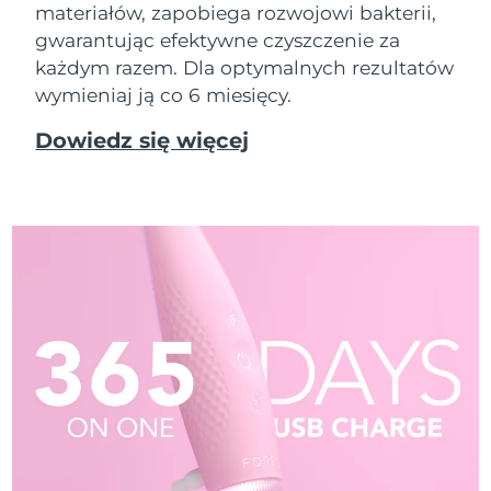
materiałów, zapobiega rozwojowi bakterii,
gwarantując efektywne czyszczenie za
każdym razem. Dla optymalnych rezultatów
wymieniaj ją co 6 miesięcy.
Dowiedz się więcej