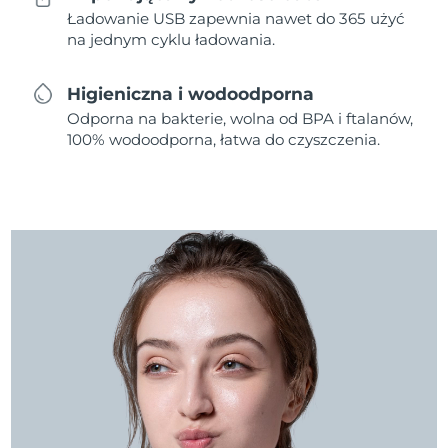
Ładowanie USB zapewnia nawet do 365 użyć
na jednym cyklu ładowania.
Higieniczna i wodoodporna
Odporna na bakterie, wolna od BPA i ftalanów,
100% wodoodporna, łatwa do czyszczenia.