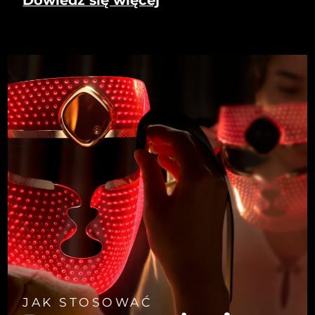
JAK STOSOWAĆ