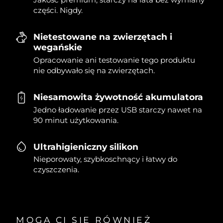
części. Nigdy.
Nietestowane na zwierzętach i
wegańskie
Opracowanie ani testowanie tego produktu
nie odbywało się na zwierzętach.
Niesamowita żywotność akumulatora
Jedno ładowanie przez USB starczy nawet na
90 minut użytkowania.
Ultrahigieniczny silikon
Nieporowaty, szybkoschnący i łatwy do
czyszczenia.
MOGĄ CI SIĘ RÓWNIEŻ