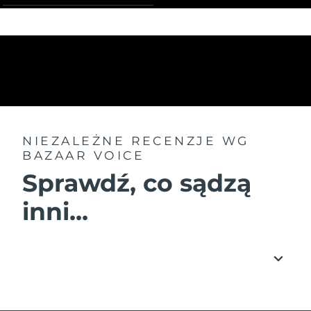
NIEZALEŻNE RECENZJE
WG
BAZAAR VOICE
Sprawdź, co sądzą
inni...