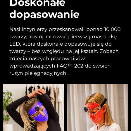
Doskonałe
dopasowanie
Nasi inżynierzy przeskanowali ponad 10 000
twarzy, aby opracować pierwszą maseczkę
LED, która doskonale dopasowuje się do
twarzy – bez względu na jej kształt. Zobacz
zdjęcia naszych pracowników
wprowadzających FAQ™ 202 do swoich
rutyn pielęgnacyjnych…