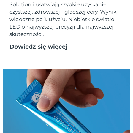
Solution i ułatwiają szybkie uzyskanie
czystszej, zdrowszej i gładszej cery. Wyniki
widoczne po 1. użyciu. Niebieskie światło
LED o najwyższej precyzji dla najwyższej
skuteczności.
Dowiedz się więcej