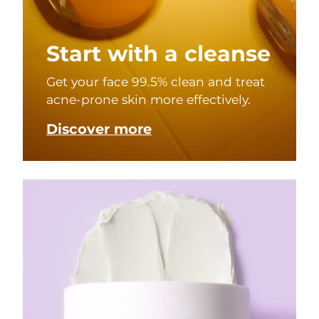
Start with a cleanse
Get your face 99.5% clean and treat
acne-prone skin more effectively.
Discover more