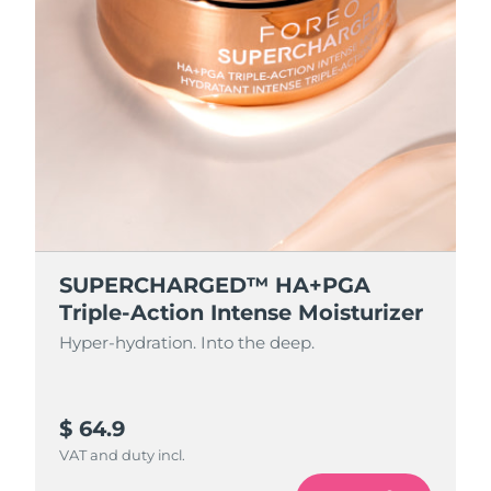
SUPERCHARGED™ HA+PGA
Triple-Action Intense Moisturizer
Hyper-hydration. Into the deep.
$ 64.9
VAT and duty incl.