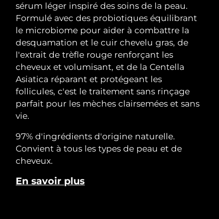
sérum léger inspiré des soins de la peau.
Formulé avec des probiotiques équilibrant
le microbiome pour aider à combattre la
desquamation et le cuir chevelu gras, de
l'extrait de trèfle rouge renforçant les
cheveux et volumisant, et de la Centella
Asiatica réparant et protégeant les
follicules, c'est le traitement sans rinçage
parfait pour les mèches clairsemées et sans
vie.
97% d'ingrédients d'origine naturelle.
Convient à tous les types de peau et de
cheveux.
En savoir plus