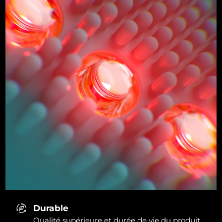
Durable
Qualité supérieure et durée de vie du produit