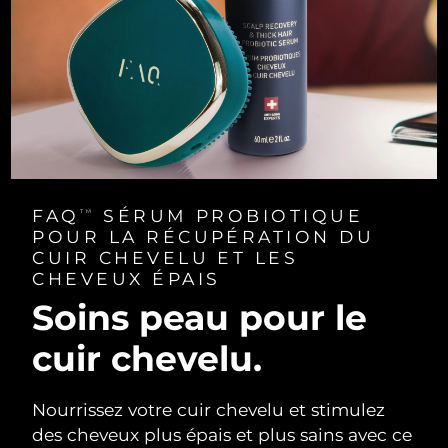
FAQ
SÉRUM PROBIOTIQUE
TM
POUR LA RÉCUPÉRATION DU
CUIR CHEVELU ET LES
CHEVEUX ÉPAIS
Soins peau pour le
cuir chevelu.
Nourrissez votre cuir chevelu et stimulez
des cheveux plus épais et plus sains avec ce