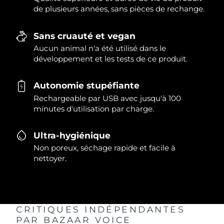
de plusieurs années, sans pièces de rechange.
Sans cruauté et vegan
Aucun animal n'a été utilisé dans le
développement et les tests de ce produit.
Autonomie stupéfiante
Rechargeable par USB avec jusqu'à 100
minutes d'utilisation par charge.
Ultra-hygiénique
Non poreux, séchage rapide et facile à
nettoyer.
CRITIQUES INDÉPENDANTES
PAR BAZAAR VOICE