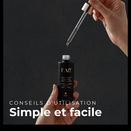
CONSEILS D'UTILISATION
Simple et facile