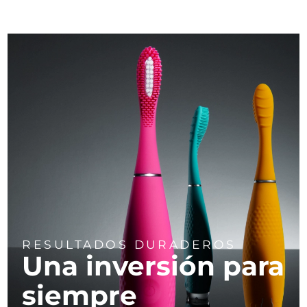
RESULTADOS DURADEROS
Una inversión para
siempre