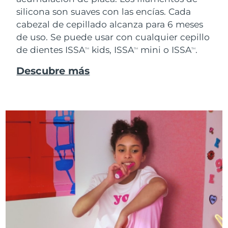
silicona son suaves con las encías. Cada
cabezal de cepillado alcanza para 6 meses
de uso. Se puede usar con cualquier cepillo
de dientes ISSA
kids, ISSA
mini o ISSA
.
TM
TM
TM
Descubre más