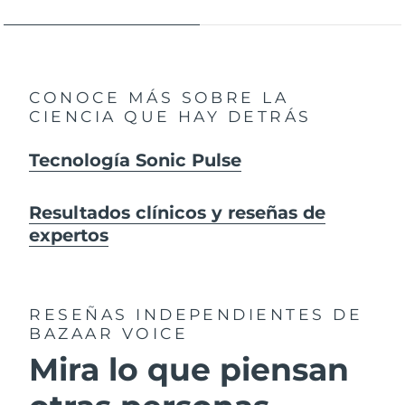
CONOCE MÁS SOBRE LA
CIENCIA QUE HAY DETRÁS
Tecnología Sonic Pulse
Resultados clínicos y reseñas de
expertos
RESEÑAS INDEPENDIENTES
DE
BAZAAR VOICE
Mira lo que piensan