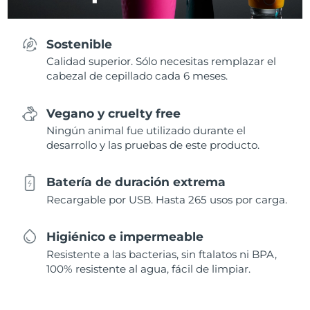
Sostenible
Calidad superior. Sólo necesitas remplazar el
cabezal de cepillado cada 6 meses.
Vegano y cruelty free
Ningún animal fue utilizado durante el
desarrollo y las pruebas de este producto.
Batería de duración extrema
Recargable por USB. Hasta 265 usos por carga.
Higiénico e impermeable
Resistente a las bacterias, sin ftalatos ni BPA,
100% resistente al agua, fácil de limpiar.