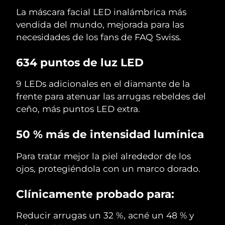
La máscara facial LED inalámbrica más
vendida del mundo, mejorada para las
necesidades de los fans de FAQ Swiss.
634 puntos de luz LED
9 LEDs adicionales en el diamante de la
frente para atenuar las arrugas rebeldes del
ceño, más puntos LED extra.
50 % más de intensidad lumínica
Para tratar mejor la piel alrededor de los
ojos, protegiéndola con un marco dorado.
Clínicamente probado para:
Reducir arrugas un 32 %, acné un 48 % y