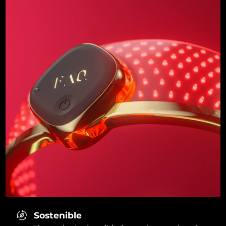
Sostenible