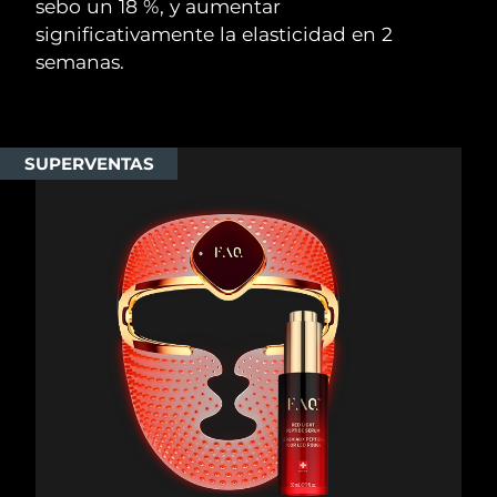
sebo un 18 %, y aumentar
significativamente la elasticidad en 2
semanas.
SUPERVENTAS