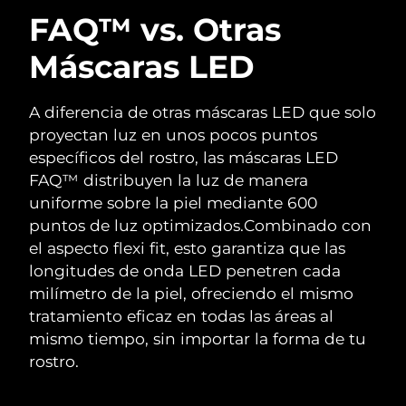
FAQ™ vs. Otras
Máscaras LED
A diferencia de otras máscaras LED que solo
proyectan luz en unos pocos puntos
específicos del rostro, las máscaras LED
FAQ™ distribuyen la luz de manera
uniforme sobre la piel mediante 600
puntos de luz optimizados.
Combinado con
el aspecto flexi fit, esto garantiza que las
longitudes de onda LED penetren cada
milímetro de la piel, ofreciendo el mismo
tratamiento eficaz en todas las áreas al
mismo tiempo, sin importar la forma de tu
rostro.