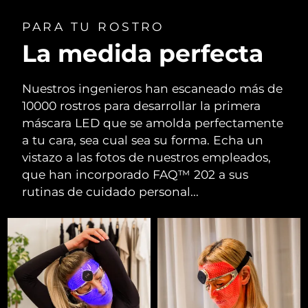
PARA TU ROSTRO
La medida perfecta
Nuestros ingenieros han escaneado más de
10000 rostros para desarrollar la primera
máscara LED que se amolda perfectamente
a tu cara, sea cual sea su forma. Echa un
vistazo a las fotos de nuestros empleados,
que han incorporado FAQ™ 202 a sus
rutinas de cuidado personal...