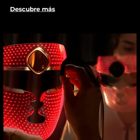
Descubre más