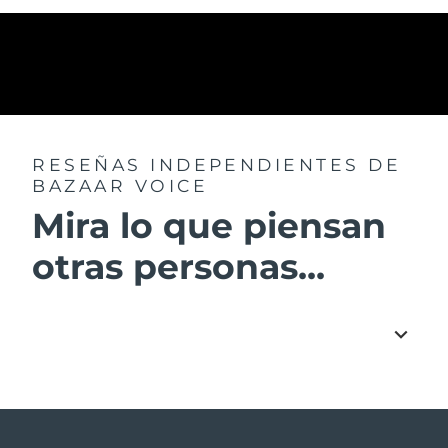
RESEÑAS INDEPENDIENTES
DE
BAZAAR VOICE
Mira lo que piensan
otras personas...