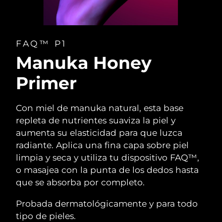
FAQ™ P1
Manuka Honey
Primer
Con miel de manuka natural, esta base
repleta de nutrientes suaviza la piel y
aumenta su elasticidad para que luzca
radiante. Aplica una fina capa sobre piel
limpia y seca y utiliza tu dispositivo FAQ™,
o masajea con la punta de los dedos hasta
que se absorba por completo.
Probada dermatológicamente y para todo
tipo de pieles.