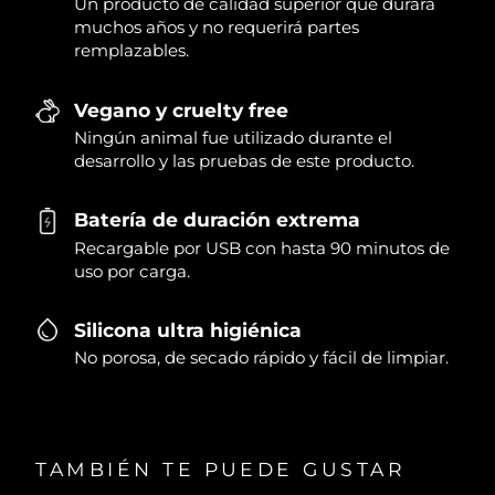
Un producto de calidad superior que durará
muchos años y no requerirá partes
remplazables.
Vegano y cruelty free
Ningún animal fue utilizado durante el
desarrollo y las pruebas de este producto.
Batería de duración extrema
Recargable por USB con hasta 90 minutos de
uso por carga.
Silicona ultra higiénica
No porosa, de secado rápido y fácil de limpiar.
TAMBIÉN TE PUEDE GUSTAR