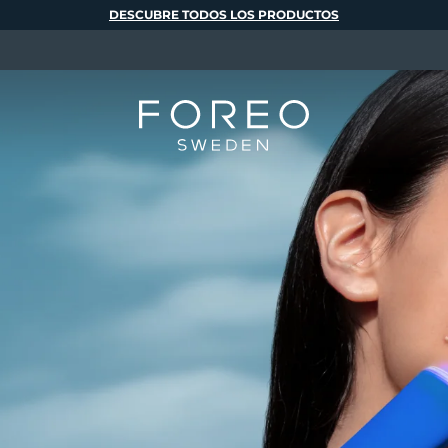
DESCUBRE TODOS LOS PRODUCTOS