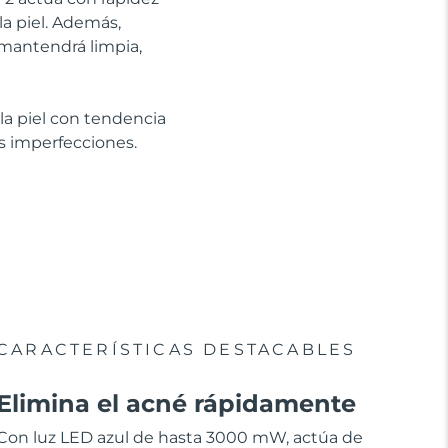
 la piel. Además,
 mantendrá limpia,
la piel con tendencia
os imperfecciones.
CARACTERÍSTICAS DESTACABLES
Elimina el acné rápidamente
Con luz LED azul de hasta 3000 mW, actúa de