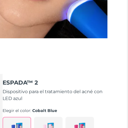
ESPADA™ 2
Dispositivo para el tratamiento del acné con
LED azul
Elegir el color:
Cobalt Blue