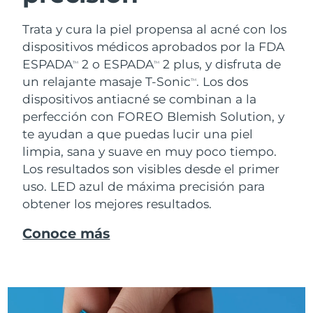
Trata y cura la piel propensa al acné con los
dispositivos médicos aprobados por la FDA
ESPADA
2 o ESPADA
2 plus, y disfruta de
TM
TM
un relajante masaje T-Sonic
. Los dos
TM
dispositivos antiacné se combinan a la
perfección con FOREO Blemish Solution, y
te ayudan a que puedas lucir una piel
limpia, sana y suave en muy poco tiempo.
Los resultados son visibles desde el primer
uso. LED azul de máxima precisión para
obtener los mejores resultados.
Conoce más