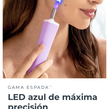
GAMA ESPADA
TM
LED azul de máxima
precisión