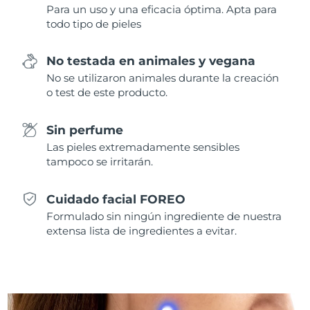
Para un uso y una eficacia óptima. Apta para
todo tipo de pieles
No testada en animales y vegana
No se utilizaron animales durante la creación
o test de este producto.
Sin perfume
Las pieles extremadamente sensibles
tampoco se irritarán.
Cuidado facial FOREO
Formulado sin ningún ingrediente de nuestra
extensa lista de ingredientes a evitar.