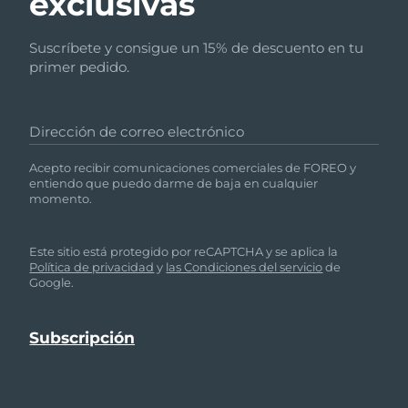
exclusivas
Suscríbete y consigue un 15% de descuento en tu
primer pedido.
Dirección de correo electrónico
Acepto recibir comunicaciones comerciales de FOREO y
entiendo que puedo darme de baja en cualquier
momento.
Este sitio está protegido por reCAPTCHA y se aplica la
Política de privacidad
y
las Condiciones del servicio
de
Google.