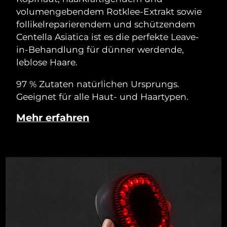
volumengebendem Rotklee-Extrakt sowie
follikelreparierendem und schützendem
Centella Asiatica ist es die perfekte Leave-
in-Behandlung für dünner werdende,
leblose Haare.
97 % Zutaten natürlichen Ursprungs.
Geeignet für alle Haut- und Haartypen.
Mehr erfahren