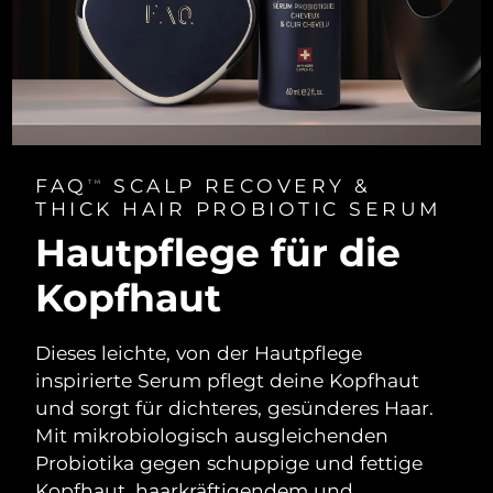
FAQ
SCALP RECOVERY &
TM
THICK HAIR PROBIOTIC SERUM
Hautpflege für die
Kopfhaut
Dieses leichte, von der Hautpflege
inspirierte Serum pflegt deine Kopfhaut
und sorgt für dichteres, gesünderes Haar.
Mit mikrobiologisch ausgleichenden
Probiotika gegen schuppige und fettige
Kopfhaut, haarkräftigendem und