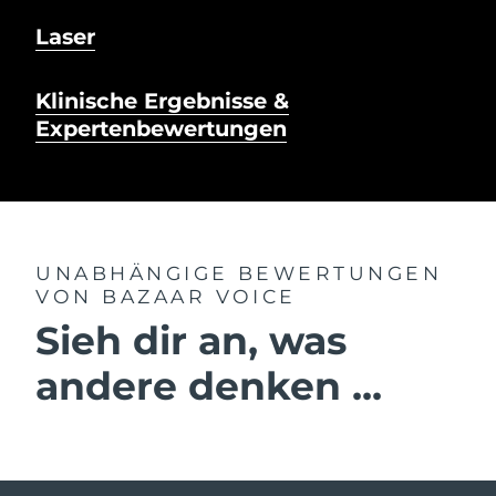
Laser
Klinische Ergebnisse &
Expertenbewertungen
UNABHÄNGIGE BEWERTUNGEN
VON BAZAAR VOICE
Sieh dir an, was
andere denken ...