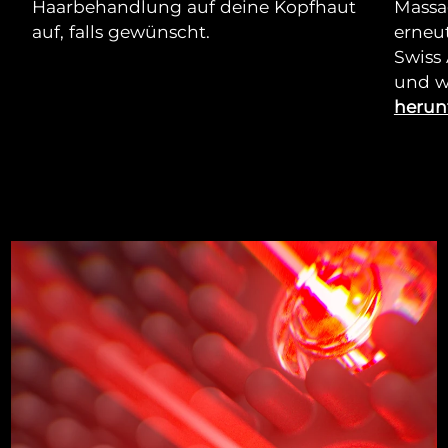
Haarbehandlung auf deine Kopfhaut
Massa
auf, falls gewünscht.
erneut
Swiss
und w
herun