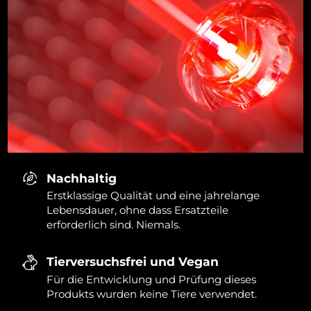
Nachhaltig
Erstklassige Qualität und eine jahrelange
Lebensdauer, ohne dass Ersatzteile
erforderlich sind. Niemals.
Tierversuchsfrei und Vegan
Für die Entwicklung und Prüfung dieses
Produkts wurden keine Tiere verwendet.