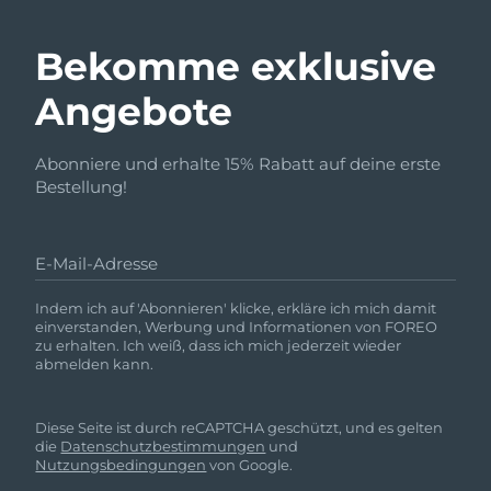
Bekomme exklusive
Angebote
Abonniere und erhalte 15% Rabatt auf deine erste
Bestellung!
E-Mail-Adresse
Indem ich auf 'Abonnieren' klicke, erkläre ich mich damit
einverstanden, Werbung und Informationen von FOREO
zu erhalten. Ich weiß, dass ich mich jederzeit wieder
abmelden kann.
Diese Seite ist durch reCAPTCHA geschützt, und es gelten
die
Datenschutzbestimmungen
und
Nutzungsbedingungen
von Google.