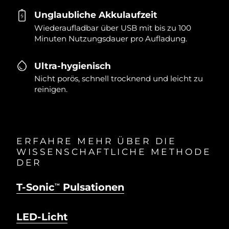
Unglaubliche Akkulaufzeit
Wiederaufladbar über USB mit bis zu 100
Minuten Nutzungsdauer pro Aufladung.
Ultra-hygienisch
Nicht porös, schnell trocknend und leicht zu
reinigen.
ERFAHRE MEHR ÜBER DIE
WISSENSCHAFTLICHE METHODE
DER
T-Sonic
Pulsationen
TM
LED-Licht