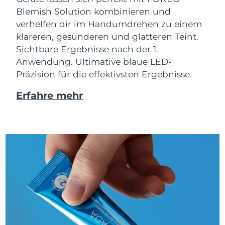
Blemish Solution kombinieren und
verhelfen dir im Handumdrehen zu einem
klareren, gesünderen und glatteren Teint.
Sichtbare Ergebnisse nach der 1.
Anwendung. Ultimative blaue LED-
Präzision für die effektivsten Ergebnisse.
Erfahre mehr