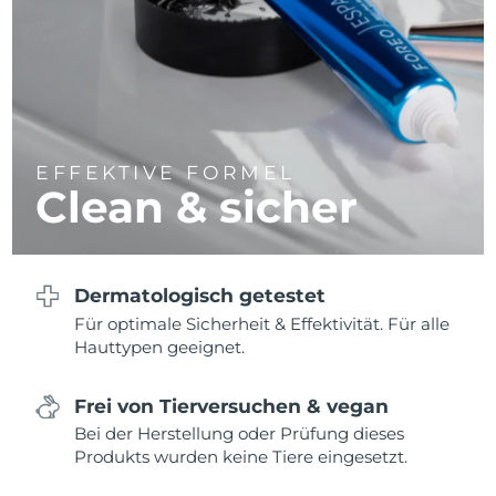
EFFEKTIVE FORMEL
Clean & sicher
Dermatologisch getestet
Für optimale Sicherheit & Effektivität. Für alle
Hauttypen geeignet.
Frei von Tierversuchen & vegan
Bei der Herstellung oder Prüfung dieses
Produkts wurden keine Tiere eingesetzt.