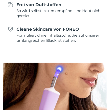
Frei von Duftstoffen
So wird selbst extrem empfindliche Haut nicht
gereizt.
Cleane Skincare von FOREO
Formuliert ohne Inhaltsstoffe, die auf unserer
umfangreichen Blacklist stehen.