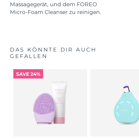
Massagegerät, und dem FOREO
Micro-Foam Cleanser zu reinigen.
DAS KÖNNTE DIR AUCH
GEFALLEN
SAVE 24%